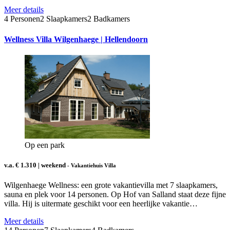
Meer details
4 Personen
2 Slaapkamers
2 Badkamers
Wellness Villa Wilgenhaege | Hellendoorn
Op een park
v.a. € 1.310 | weekend
- Vakantiehuis Villa
Wilgenhaege Wellness: een grote vakantievilla met 7 slaapkamers,
sauna en plek voor 14 personen. Op Hof van Salland staat deze fijne
villa. Hij is uitermate geschikt voor een heerlijke vakantie…
Meer details