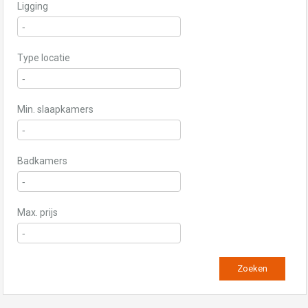
Ligging
Type locatie
Min. slaapkamers
Badkamers
Max. prijs