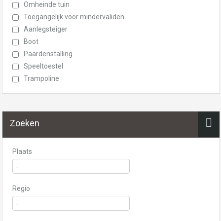
Omheinde tuin
Toegangelijk voor mindervaliden
Aanlegsteiger
Boot
Paardenstalling
Speeltoestel
Trampoline
Zoeken
Plaats
Regio