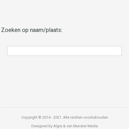
Zoeken op naam/plaats:
Copyright © 2014 - 2021. Alle rechten voorbehouden
Designed by Algra & van Munster Media