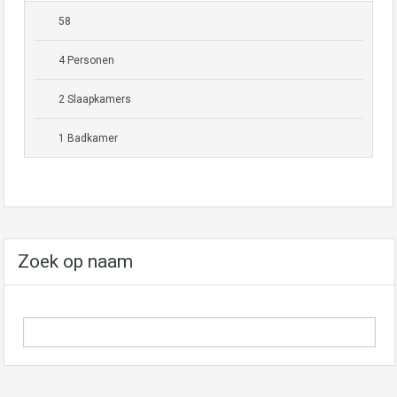
58
4 Personen
2 Slaapkamers
1 Badkamer
Zoek op naam