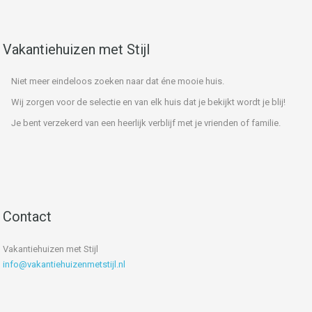
Vakantiehuizen met Stijl
Niet meer eindeloos zoeken naar dat éne mooie huis.
Wij zorgen voor de selectie en van elk huis dat je bekijkt wordt je blij!
Je bent verzekerd van een heerlijk verblijf met je vrienden of familie.
Contact
Vakantiehuizen met Stijl
info@vakantiehuizenmetstijl.nl